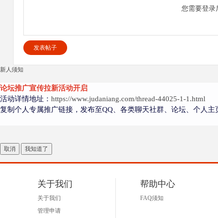
您需要登录
发表帖子
新人须知
论坛推广宣传拉新活动开启
活动详情地址：
https://www.judaniang.com/thread-44025-1-1.html
复制个人专属推广链接，发布至QQ、各类聊天社群、论坛、个人主
取消
我知道了
关于我们
帮助中心
关于我们
FAQ须知
管理申请