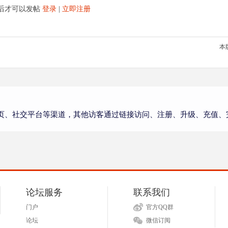
后才可以发帖
登录
|
立即注册
本
页、社交平台等渠道，其他访客通过链接访问、注册、升级、充值、
论坛服务
联系我们
门户
官方QQ群
论坛
微信订阅