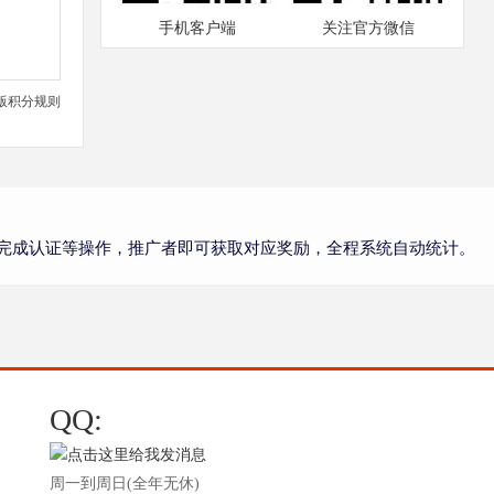
手机客户端
关注官方微信
版积分规则
完成认证等操作，推广者即可获取对应奖励，全程系统自动统计。
QQ:
周一到周日(全年无休)