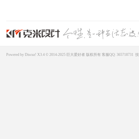
好
Powered by
Discuz!
X3.4 © 2014-2025
巨大爱好者
版权所有
客服QQ: 365718731
技
者