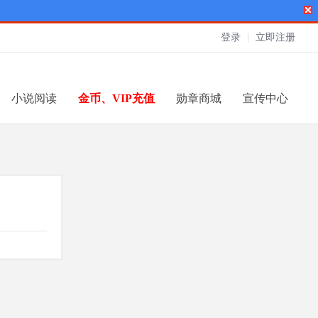
登录
|
立即注册
小说阅读
金币、VIP充值
勋章商城
宣传中心