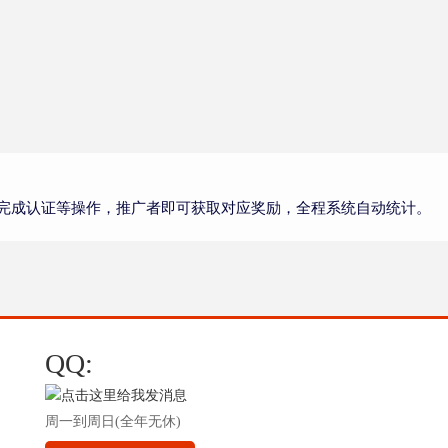
完成认证等操作，推广者即可获取对应奖励，全程系统自动统计。
QQ:
周一到周日(全年无休)