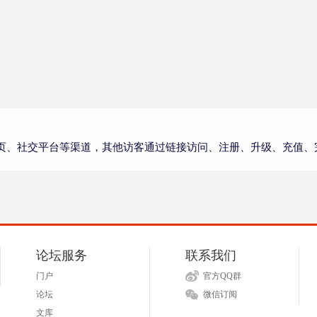
页、社交平台等渠道，其他访客通过链接访问、注册、升级、充值、
论坛服务
联系我们
门户
官方QQ群
论坛
微信订阅
文库