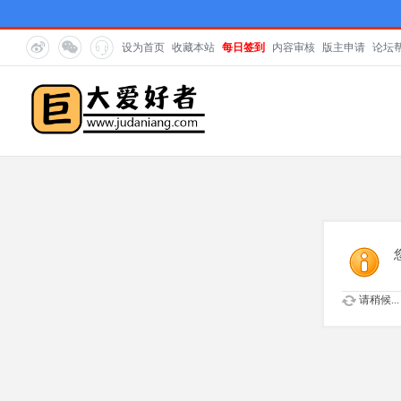
设为首页
收藏本站
每日签到
内容审核
版主申请
论坛
请稍候...