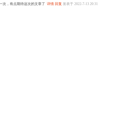
一次，有点期待这次的文章了
详情
回复
发表于 2022-7-13 20:31