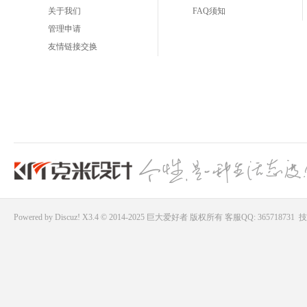
关于我们
FAQ须知
管理申请
友情链接交换
Powered by
Discuz!
X3.4 © 2014-2025
巨大爱好者
版权所有
客服QQ: 365718731
技