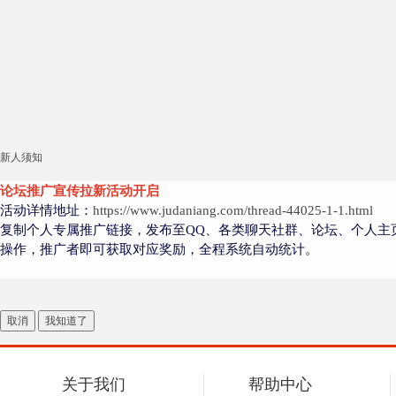
新人须知
论坛推广宣传拉新活动开启
活动详情地址：
https://www.judaniang.com/thread-44025-1-1.html
复制个人专属推广链接，发布至QQ、各类聊天社群、论坛、个人主
操作，推广者即可获取对应奖励，全程系统自动统计。
取消
我知道了
关于我们
帮助中心