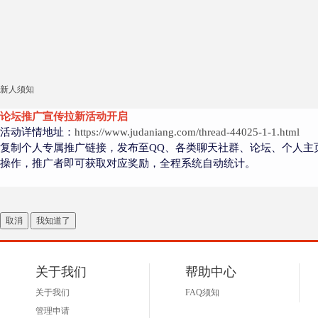
新人须知
论坛推广宣传拉新活动开启
活动详情地址：
https://www.judaniang.com/thread-44025-1-1.html
复制个人专属推广链接，发布至QQ、各类聊天社群、论坛、个人主
操作，推广者即可获取对应奖励，全程系统自动统计。
取消
我知道了
关于我们
帮助中心
关于我们
FAQ须知
管理申请