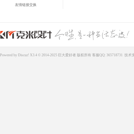
友情链接交换
Powered by
Discuz!
X3.4 © 2014-2025
巨大爱好者
版权所有
客服QQ: 365718731
技术支