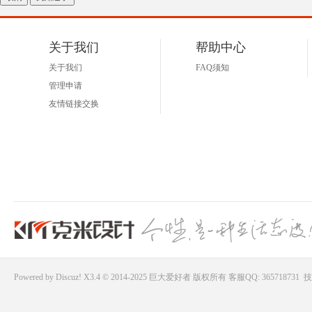
关于我们
帮助中心
关于我们
FAQ须知
管理申请
友情链接交换
Powered by
Discuz!
X3.4 © 2014-2025
巨大爱好者
版权所有
客服QQ: 365718731
技