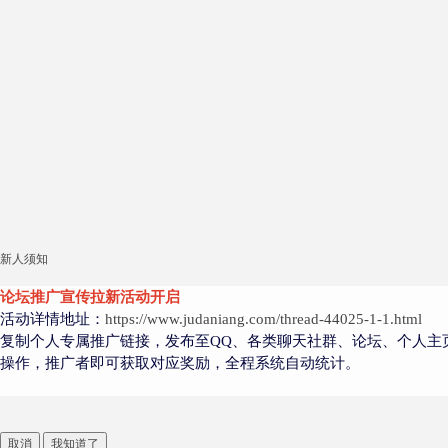
新人须知
论坛推广宣传拉新活动开启
活动详情地址：
https://www.judaniang.com/thread-44025-1-1.html
复制个人专属推广链接，发布至QQ、各类聊天社群、论坛、个人主
操作，推广者即可获取对应奖励，全程系统自动统计。
取消
我知道了