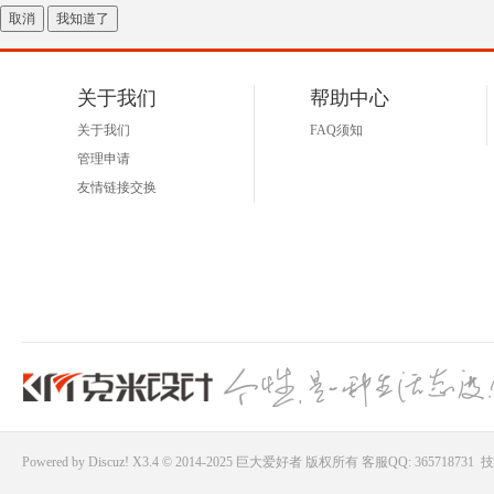
取消
我知道了
关于我们
帮助中心
关于我们
FAQ须知
管理申请
友情链接交换
Powered by
Discuz!
X3.4 © 2014-2025
巨大爱好者
版权所有
客服QQ: 365718731
技