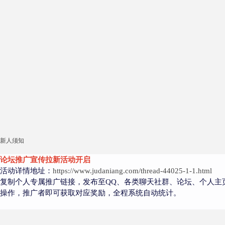
新人须知
论坛推广宣传拉新活动开启
活动详情地址：
https://www.judaniang.com/thread-44025-1-1.html
复制个人专属推广链接，发布至QQ、各类聊天社群、论坛、个人主
操作，推广者即可获取对应奖励，全程系统自动统计。