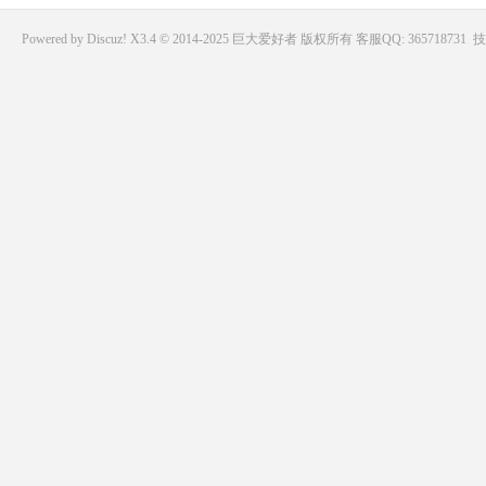
Powered by
Discuz!
X3.4 © 2014-2025
巨大爱好者
版权所有
客服QQ: 365718731
技