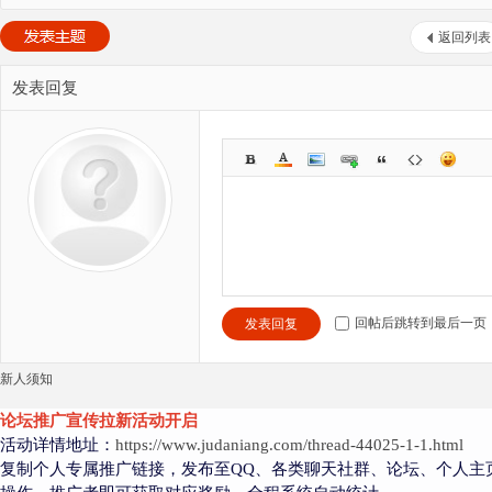
返回列表
发表回复
回帖后跳转到最后一页
发表回复
新人须知
论坛推广宣传拉新活动开启
活动详情地址：
https://www.judaniang.com/thread-44025-1-1.html
复制个人专属推广链接，发布至QQ、各类聊天社群、论坛、个人主