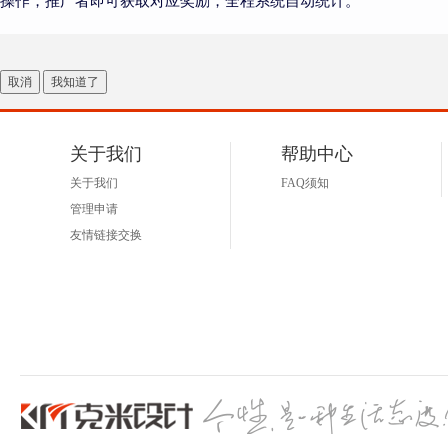
操作，推广者即可获取对应奖励，全程系统自动统计。
取消
我知道了
关于我们
帮助中心
关于我们
FAQ须知
管理申请
友情链接交换