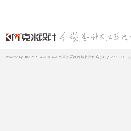
Powered by
Discuz!
X3.4 © 2014-2025
巨大爱好者
版权所有
客服QQ: 365718731
技