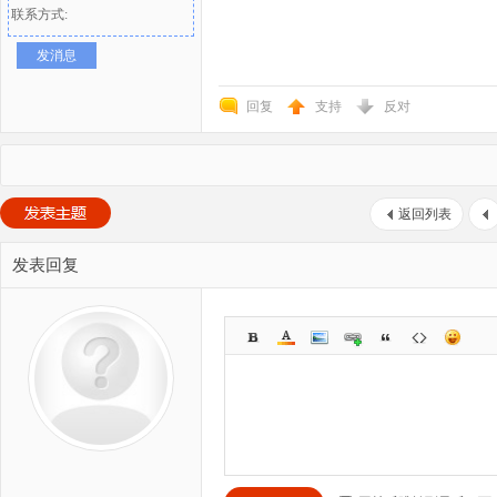
联系方式:
发消息
回复
支持
反对
返回列表
发表回复