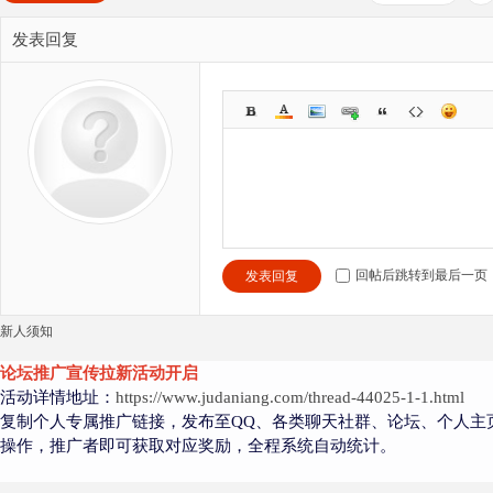
发表回复
回帖后跳转到最后一页
发表回复
新人须知
论坛推广宣传拉新活动开启
活动详情地址：
https://www.judaniang.com/thread-44025-1-1.html
复制个人专属推广链接，发布至QQ、各类聊天社群、论坛、个人主
操作，推广者即可获取对应奖励，全程系统自动统计。