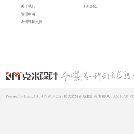
关于我们
FAQ须知
管理申请
友情链接交换
Powered by
Discuz!
X3.4 © 2014-2025
巨大爱好者
版权所有
客服QQ: 365718731
技