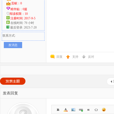
贡献：0
精华贴：0篇
阅读权限：10
注册时间: 2017-9-5
在线时间: 79 小时
最后登录: 2023-7-20
联系方式:
发消息
回复
支持
反对
发表回复