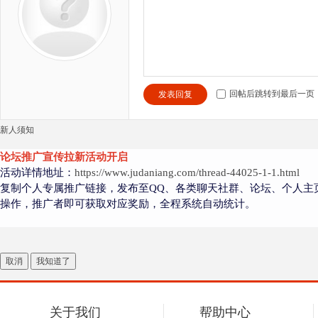
回帖后跳转到最后一页
发表回复
新人须知
论坛推广宣传拉新活动开启
活动详情地址：
https://www.judaniang.com/thread-44025-1-1.html
复制个人专属推广链接，发布至QQ、各类聊天社群、论坛、个人主
操作，推广者即可获取对应奖励，全程系统自动统计。
取消
我知道了
关于我们
帮助中心