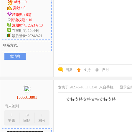
精华：0
贡献：0
精华贴：0篇
阅读权限：10
注册时间: 2023-6-13
在线时间: 15 小时
最后登录: 2024-9-21
联系方式:
发消息
回复
支持
反对
发表于 2023-6-18 11:02:41
来自手机
|
显示全
1535313801
支持支持支持支持支持支持
尚未签到
0
19
1
主题
回帖
积分