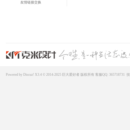
友情链接交换
Powered by
Discuz!
X3.4 © 2014-2025
巨大爱好者
版权所有
客服QQ: 365718731
技