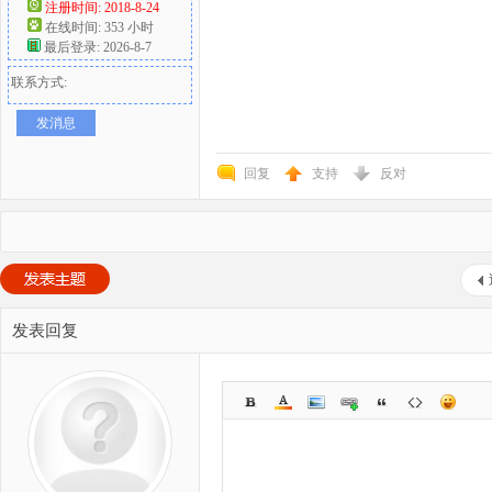
注册时间: 2018-8-24
在线时间: 353 小时
最后登录: 2026-8-7
联系方式:
发消息
回复
支持
反对
发表回复