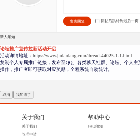
回帖后跳转到最后一页
发表回复
新人须知
论坛推广宣传拉新活动开启
活动详情地址：
https://www.judaniang.com/thread-44025-1-1.html
复制个人专属推广链接，发布至QQ、各类聊天社群、论坛、个人主
操作，推广者即可获取对应奖励，全程系统自动统计。
取消
我知道了
关于我们
帮助中心
关于我们
FAQ须知
管理申请