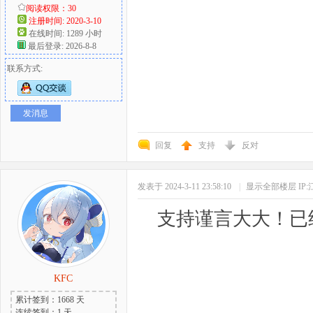
阅读权限：30
注册时间: 2020-3-10
在线时间: 1289 小时
最后登录: 2026-8-8
联系方式:
发消息
回复
支持
反对
发表于 2024-3-11 23:58:10
|
显示全部楼层
IP
支持谨言大大！已
KFC
累计签到：1668 天
连续签到：1 天