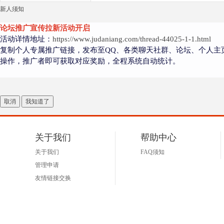
新人须知
论坛推广宣传拉新活动开启
活动详情地址：
https://www.judaniang.com/thread-44025-1-1.html
复制个人专属推广链接，发布至QQ、各类聊天社群、论坛、个人主
操作，推广者即可获取对应奖励，全程系统自动统计。
取消
我知道了
关于我们
帮助中心
关于我们
FAQ须知
管理申请
友情链接交换