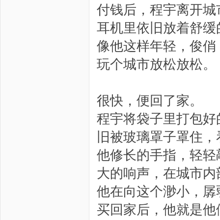
付钱后，程宇离开城
耳机里依旧放着舒缓
像他这样年轻，俊俏
玩个城市放松放松。
很快，便回了家。
程宇将袋子里打包好
旧被玻璃罩子罩住，
他修长的手指，轻轻
大的响声，在城市内
他在向这个渺小，孱
买回家后，他就是他