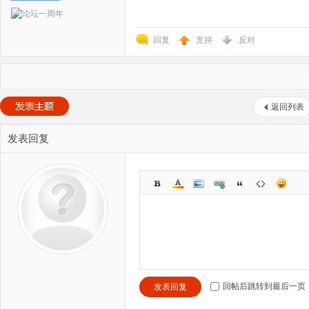
回复
支持
反对
返回列表
发表回复
回帖后跳转到最后一页
发表回复