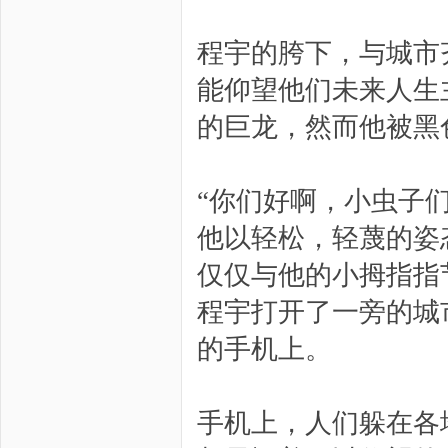
程宇的胯下，与城市
能仰望他们未来人生
的巨龙，然而他被黑
“你们好啊，小虫子们
他以轻松，轻蔑的姿
仅仅与他的小拇指指
程宇打开了一旁的城
的手机上。
手机上，人们躲在各