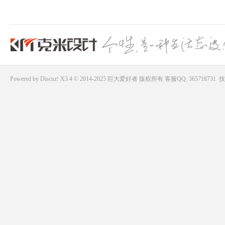
Powered by
Discuz!
X3.4 © 2014-2025
巨大爱好者
版权所有
客服QQ: 365718731
技