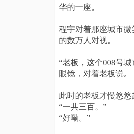
华的一座。
程宇对着那座城市微
的数万人对视。
“老板，这个008号
眼镜，对着老板说。
此时的老板才慢悠悠
“一共三百。”
“好嘞。”