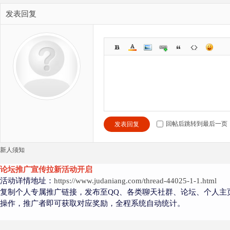
发表回复
回帖后跳转到最后一页
发表回复
新人须知
论坛推广宣传拉新活动开启
活动详情地址：
https://www.judaniang.com/thread-44025-1-1.html
复制个人专属推广链接，发布至QQ、各类聊天社群、论坛、个人主
操作，推广者即可获取对应奖励，全程系统自动统计。