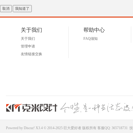
取消
我知道了
关于我们
帮助中心
关于我们
FAQ须知
管理申请
友情链接交换
Powered by
Discuz!
X3.4 © 2014-2025
巨大爱好者
版权所有
客服QQ: 365718731
技