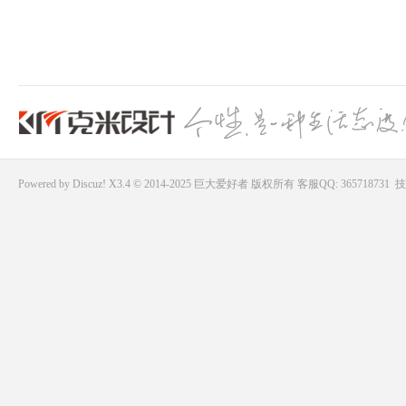
Powered by
Discuz!
X3.4 © 2014-2025
巨大爱好者
版权所有
客服QQ: 365718731
技