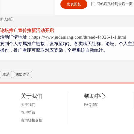
回帖后跳转到最后一页
发表回复
新人须知
论坛推广宣传拉新活动开启
活动详情地址：
https://www.judaniang.com/thread-44025-1-1.html
复制个人专属推广链接，发布至QQ、各类聊天社群、论坛、个人主
操作，推广者即可获取对应奖励，全程系统自动统计。
取消
我知道了
关于我们
帮助中心
关于我们
FAQ须知
管理申请
友情链接交换