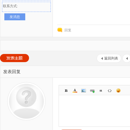
联系方式:
发消息
回复
返回列表
发表回复