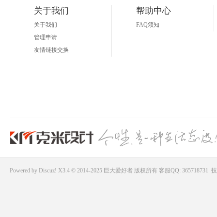
关于我们
帮助中心
关于我们
FAQ须知
管理申请
友情链接交换
Powered by
Discuz!
X3.4 © 2014-2025
巨大爱好者
版权所有
客服QQ: 365718731
技