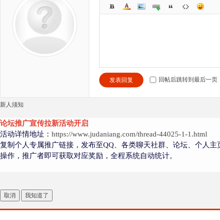
回帖后跳转到最后一页
发表回复
新人须知
论坛推广宣传拉新活动开启
活动详情地址：
https://www.judaniang.com/thread-44025-1-1.html
复制个人专属推广链接，发布至QQ、各类聊天社群、论坛、个人主
操作，推广者即可获取对应奖励，全程系统自动统计。
取消
我知道了