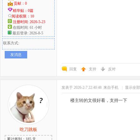
贡献：0
精华贴：0篇
阅读权限：10
注册时间: 2020-5-23
在线时间: 61 小时
最后登录: 2026-8-5
联系方式:
发消息
回复
支持
反对
发表于 2026-2-7 22:40:48
来自手机
|
显示全部
楼主转的文很好看，支持一下
吃刀跳板
累计签到：185 天