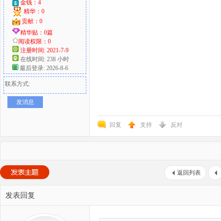
金钱：4
精华：0
贡献：0
精华贴：0篇
阅读权限：0
注册时间: 2021-7-9
在线时间: 238 小时
最后登录: 2026-8-6
联系方式:
发消息
回复
支持
反对
返回列表
发表回复