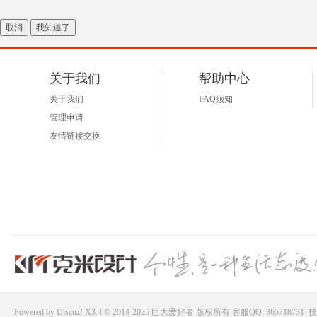
取消
我知道了
关于我们
帮助中心
关于我们
FAQ须知
管理申请
友情链接交换
Powered by
Discuz!
X3.4 © 2014-2025
巨大爱好者
版权所有
客服QQ: 365718731
技