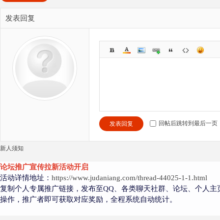
发表回复
回帖后跳转到最后一页
发表回复
新人须知
论坛推广宣传拉新活动开启
活动详情地址：
https://www.judaniang.com/thread-44025-1-1.html
复制个人专属推广链接，发布至QQ、各类聊天社群、论坛、个人主
操作，推广者即可获取对应奖励，全程系统自动统计。