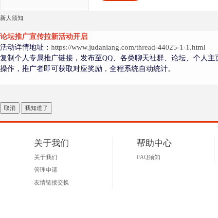
新人须知
论坛推广宣传拉新活动开启
活动详情地址：
https://www.judaniang.com/thread-44025-1-1.html
复制个人专属推广链接，发布至QQ、各类聊天社群、论坛、个人主
操作，推广者即可获取对应奖励，全程系统自动统计。
取消
我知道了
关于我们
帮助中心
关于我们
FAQ须知
管理申请
友情链接交换