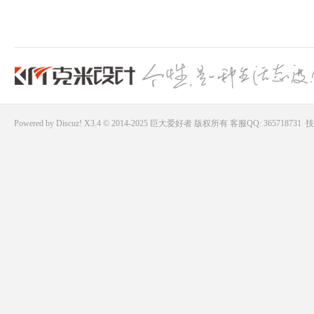
Powered by
Discuz!
X3.4 © 2014-2025
巨大爱好者
版权所有
客服QQ: 365718731
技