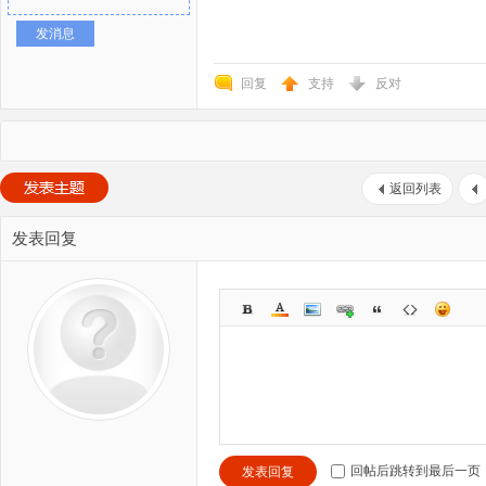
发消息
回复
支持
反对
返回列表
发表回复
回帖后跳转到最后一页
发表回复