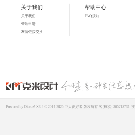
关于我们
帮助中心
关于我们
FAQ须知
管理申请
友情链接交换
Powered by
Discuz!
X3.4 © 2014-2025
巨大爱好者
版权所有
客服QQ: 365718731
技