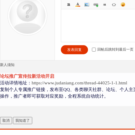
回帖后跳转到最后一页
发表回复
新人须知
论坛推广宣传拉新活动开启
活动详情地址：
https://www.judaniang.com/thread-44025-1-1.html
复制个人专属推广链接，发布至QQ、各类聊天社群、论坛、个人主
操作，推广者即可获取对应奖励，全程系统自动统计。
取消
我知道了