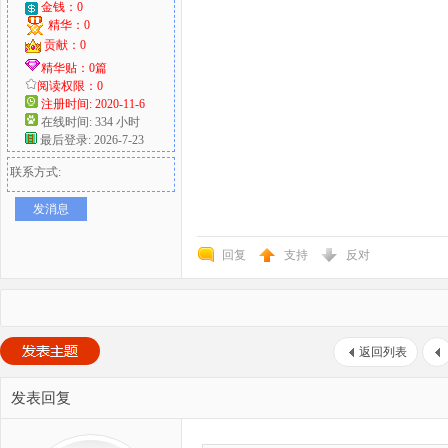
金钱：0
精华：0
贡献：0
精华贴：0篇
阅读权限：0
注册时间: 2020-11-6
在线时间: 334 小时
最后登录: 2026-7-23
联系方式:
发消息
回复
支持
反对
返回列表
发表回复