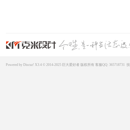
Powered by
Discuz!
X3.4 © 2014-2025
巨大爱好者
版权所有
客服QQ: 365718731
技