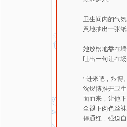
卫生间内的气氛
意地抽出一张纸
她放松地靠在墙
吐出一句让在场
“进来吧，煜博
沈煜博推开卫生
面而来，让他下
全褪下肉色丝袜
得通红，强迫自