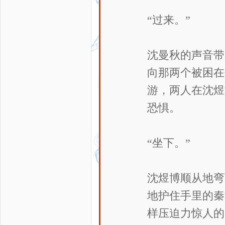
“过来。”
沈曼秋的声音带
向那两个被困在
游，两人在沈煜
恐惧。
“坐下。”
沈煜博顺从地弯
地护住手里的秦
样压迫力惊人的