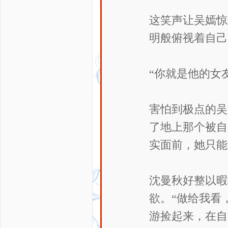
这笑声让吴嫣惊
明般俯视着自己
“你就是他的女
害怕到极点的吴
了地上那个被自
实面前，她只能
沈曼秋好整以暇
欲。“做给我看
游捡起来，在自