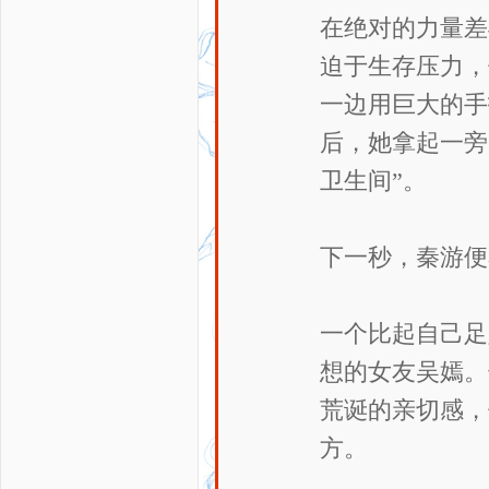
在绝对的力量差
迫于生存压力，
一边用巨大的手
后，她拿起一旁
卫生间”。
下一秒，秦游便
一个比起自己足
想的女友吴嫣。
荒诞的亲切感，
方。