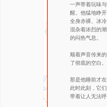
一声带着玩味与
醒。他猛地睁开
全身赤裸、冰冷
混杂着浓烈的潮
的闷热气息。
顺着声音传来的
了彻底的空白。
那是他睡前才在
此时此刻，它们
带着让人无法呼