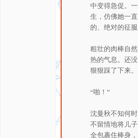
中变得急促。一
生，仿佛她一直
的、绝对的征服
粗壮的肉棒自然
热的气息。还没
狠狠踩了下来。
“啪！”
沈曼秋不知何时
不留情地将儿子
全包裹住棒身，