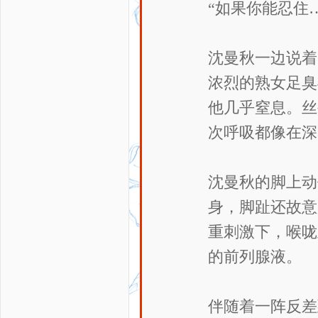
“如果你能忍住
沈曼秋一边说着
浓烈的熟女足臭
他几乎窒息。丝
次呼吸都像在深
沈曼秋的脚上动
身，脚趾还故意
重刺激下，喉咙
的前列腺液。
伴随着一阵反差