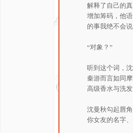
解释了自己的真
增加筹码，他语
的事我绝不会说
“对象？”
听到这个词，沈
秦游而言如同摩
高级香水与洗发
沈曼秋勾起唇角
你女友的名字、