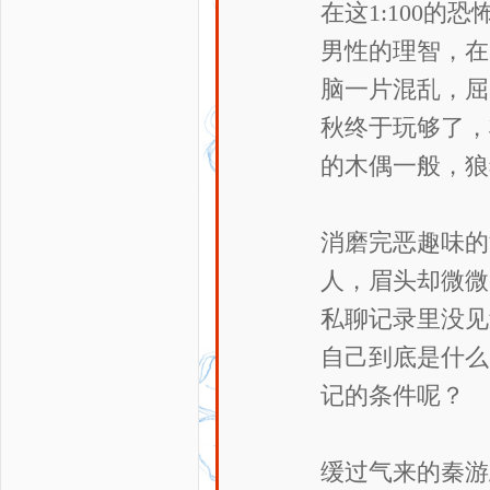
在这1:100
男性的理智，在
脑一片混乱，屈
秋终于玩够了，
的木偶一般，狼
消磨完恶趣味的
人，眉头却微微
私聊记录里没见
自己到底是什么
记的条件呢？
缓过气来的秦游