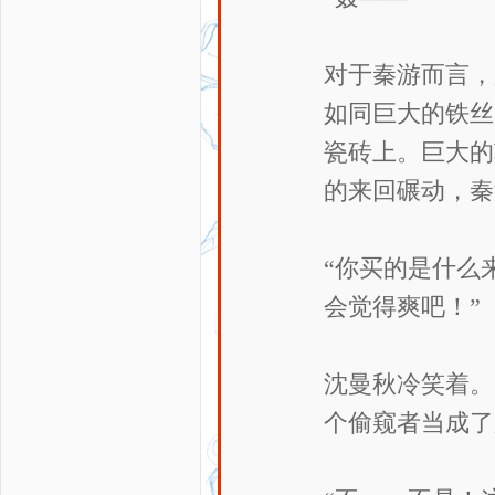
对于秦游而言，
如同巨大的铁丝
瓷砖上。巨大的
的来回碾动，秦
“你买的是什么
会觉得爽吧！”
沈曼秋冷笑着。
个偷窥者当成了