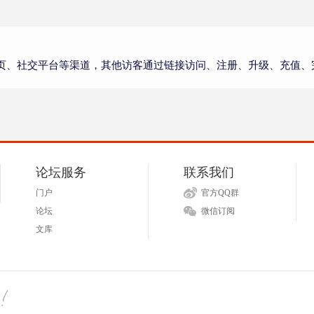
页、社交平台等渠道，其他访客通过链接访问、注册、升级、充值、
论坛服务
联系我们
门户
官方QQ群
论坛
微信订阅
文库