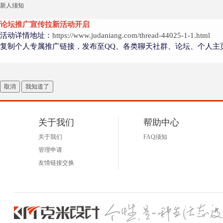
新人须知
论坛推广宣传拉新活动开启
活动详情地址：
https://www.judaniang.com/thread-44025-1-1.html
复制个人专属推广链接，发布至QQ、各类聊天社群、论坛、个人主
取消
我知道了
者
关于我们
帮助中心
关于我们
FAQ须知
管理申请
友情链接交换