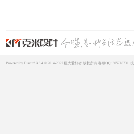
Powered by
Discuz!
X3.4 © 2014-2025
巨大爱好者
版权所有
客服QQ: 365718731
技