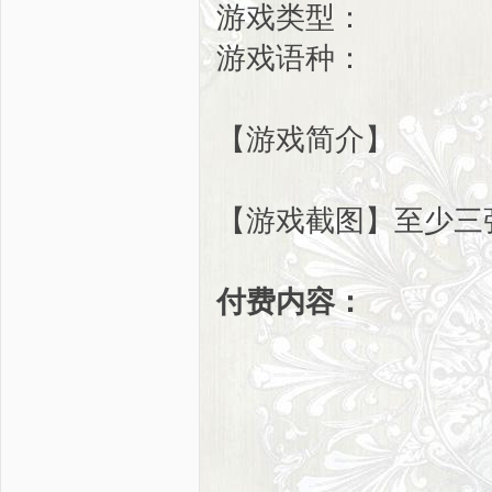
游戏类型：
游戏语种：
【游戏简介】
【游戏截图】
至少三
付费内容：