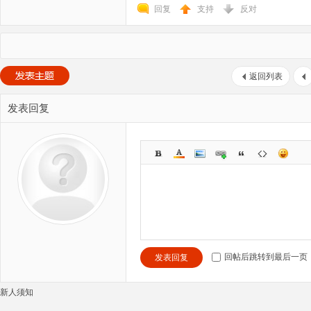
回复
支持
反对
返回列表
发表回复
回帖后跳转到最后一页
发表回复
新人须知