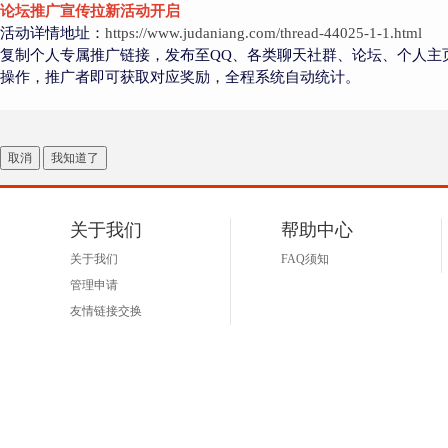
论坛推广宣传拉新活动开启
活动详情地址：
https://www.judaniang.com/thread-44025-1-1.html
复制个人专属推广链接，发布至QQ、各类聊天社群、论坛、个人主
操作，推广者即可获取对应奖励，全程系统自动统计。
取消
我知道了
关于我们
帮助中心
关于我们
FAQ须知
管理申请
友情链接交换