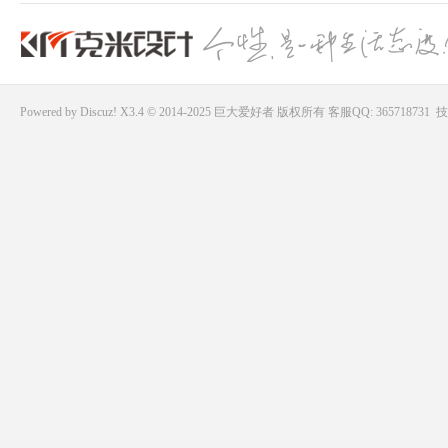
Powered by
Discuz!
X3.4 © 2014-2025
巨大爱好者
版权所有
客服QQ: 365718731
技