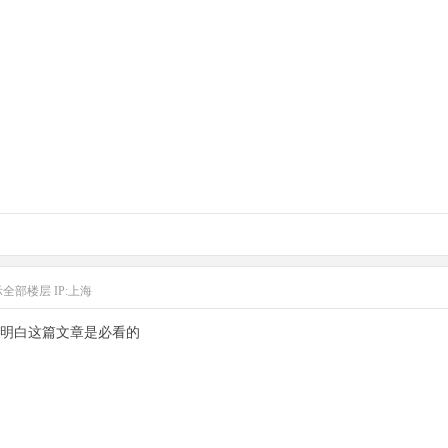
示全部楼层
IP:上海
明白这篇文章是必看的