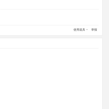
使用道具
举报