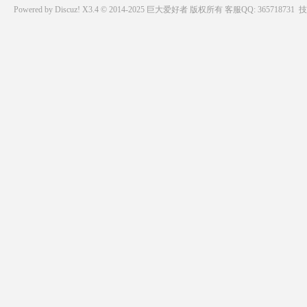
Powered by
Discuz!
X3.4 © 2014-2025
巨大爱好者
版权所有
客服QQ: 365718731
技