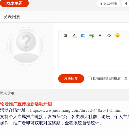
返回列表
发表回复
回帖后跳转到最后一页
发表回复
新人须知
论坛推广宣传拉新活动开启
活动详情地址：
https://www.judaniang.com/thread-44025-1-1.html
复制个人专属推广链接，发布至QQ、各类聊天社群、论坛、个人主
操作，推广者即可获取对应奖励，全程系统自动统计。