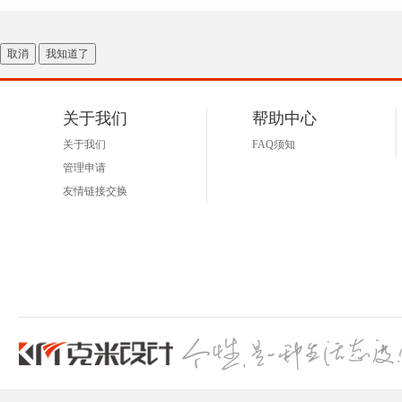
取消
我知道了
关于我们
帮助中心
关于我们
FAQ须知
管理申请
友情链接交换