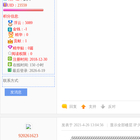
UID：
23559
积分信息:
浮云：5089
金钱：-1
精华：0
贡献：1
精华贴：0篇
阅读权限：0
注册时间: 2018-12-30
在线时间: 150 小时
最后登录: 2026-6-19
联系方式:
发消息
回复
支持
反对
发表于 2021-4-26 13:04:56
|
显示全部楼层
IP
920261623
,6666666666666666666666666666666