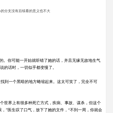
太小的分支没有后续看的意义也不大
真的。你可能一开始就听错了她的话，并且无缘无故地生气
说的话时，一切似乎都变慢了。
，找到一个黑暗的地方蜷缩起来。这太可笑了，完全不可
个世界上有很多种死亡方式，疾病、事故、谋杀，但这个
，”医生叹了口气，放下了她的文件，“不到一周，你就会