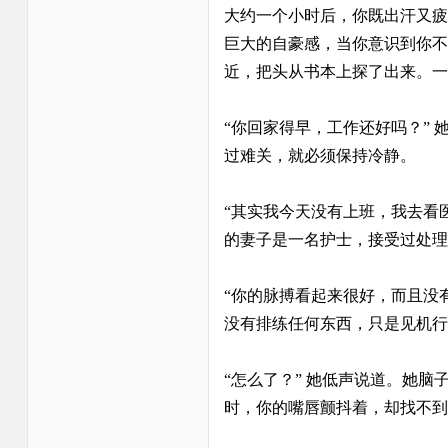
大约一个小时后，你既出汗又疲
巨大的自豪感，当你意识到你不
近，把头从书本上探了出来。一
“你回家得早，工作还好吗？”
过难关，就必须保持冷静。
“其实我今天没有上班，我去看
的妻子是一名护士，接受过处理
“你的脉搏看起来很好，而且没有
没有排练任何东西，只是见机行
“怎么了？” 她低声说道。她
时，你的嘴唇颤抖着，却找不到