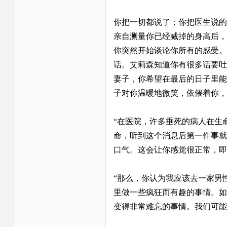
你把一切都说了；你把医生说的
亲自测量你已经减掉的身高后，
你突然开始谈论你所有的感受。
话。艾莉森知道你有很多话要吐
妻子，你希望在最后的日子里能和
子对你温暖地微笑，依偎着你，
“在医院，许多垂死的病人在生
命，听到这个消息后第一件事就
口气。这会让你感觉很正常，即
“那么，你认为我应该去一家男
里做一些疯狂而有趣的事情。如
变得非常难忘的事情。我们可能