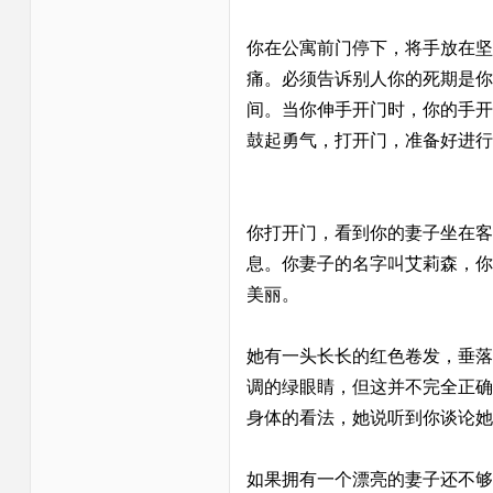
你在公寓前门停下，将手放在坚
痛。必须告诉别人你的死期是你
间。当你伸手开门时，你的手开
鼓起勇气，打开门，准备好进行
你打开门，看到你的妻子坐在客
息。你妻子的名字叫艾莉森，你
美丽。
她有一头长长的红色卷发，垂落
调的绿眼睛，但这并不完全正确
身体的看法，她说听到你谈论她
如果拥有一个漂亮的妻子还不够