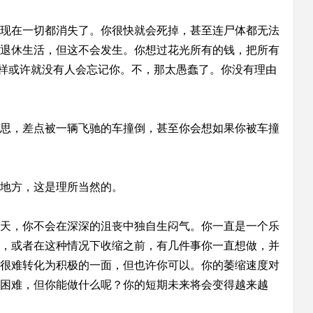
现在一切都消失了。你很快就会死掉，甚至连尸体都无法
退休生活，但这不会发生。你想过花光所有的钱，把所有
这样或许就没有人会忘记你。不，那太愚蠢了。你没有理由
思，差点被一辆飞驰的车撞倒，甚至你会想如果你被车撞
地方，这是理所当然的。
天，你不会在深深的沮丧中独自生闷气。你一直是一个乐
，或者在这种情况下收缩之前，有几件事你一直想做，并
很难转化为积极的一面，但也许你可以。你的萎缩速度对
困难，但你能做什么呢？你的短期未来将会变得越来越