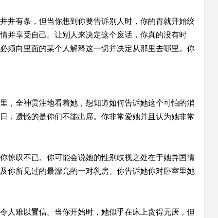
井井有条，但当你想到你要告诉别人时，你的胃就开始绞
情并享受自己。让别人来决定这个废话，你真的没有时
必须向里面的某个人解释这一切并决定从那里去哪里。你
里，全神贯注地看着她，想知道如何告诉她这个可怕的消
日，遗憾的是你们不能出席。你非常爱她并且认为她非常
你惊叹不已。你可能会说她的性别歧视之处在于她异国情
及你所见过的最漂亮的一对乳房。你告诉她你对卧室里她
令人难以置信。当你开始时，她似乎在床上贪得无厌，但