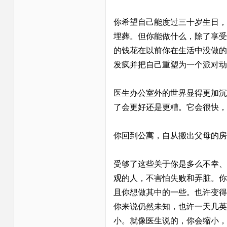
你希望自己能度过三十岁生日，
埋葬。但你能做什么，除了享受
的钱花在以前你在生活中没做的
发疯并把自己重塑为一个派对动
医生办公室外的世界显得更加沉
了会更好还是更糟。它会很快，
你回到公寓，自从搬出父母的房
受够了这些关于你是多么不幸、
观的人，不害怕失败和弄脏。你
且你想做其中的一些。也许变得
你来说仍然未知，也许一天几英
小。就像医生说的，你会缩小，