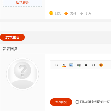
给TA评分
回复
支持
反对
发表回复
回帖后跳转到最后一页
发表回复