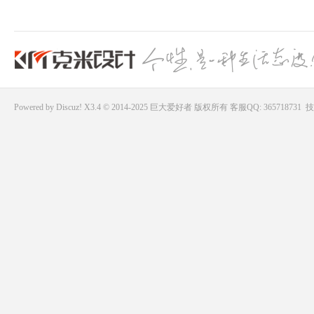
Powered by
Discuz!
X3.4 © 2014-2025
巨大爱好者
版权所有
客服QQ: 365718731
技