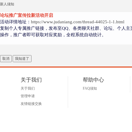
新人须知
论坛推广宣传拉新活动开启
活动详情地址：
https://www.judaniang.com/thread-44025-1-1.html
复制个人专属推广链接，发布至QQ、各类聊天社群、论坛、个人主
操作，推广者即可获取对应奖励，全程系统自动统计。
取消
我知道了
关于我们
帮助中心
关于我们
FAQ须知
管理申请
友情链接交换