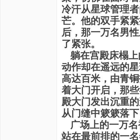
冷汗从星球管理者
芒。他的双手紧紧
后，那一万名男性
了紧张。
躺在宫殿床榻上
动作却在遥远的星
高达百米，由青铜
着大门开启，那些
殿大门发出沉重的
从门缝中簌簌落下
广场上的一万名
站在最前排的一名