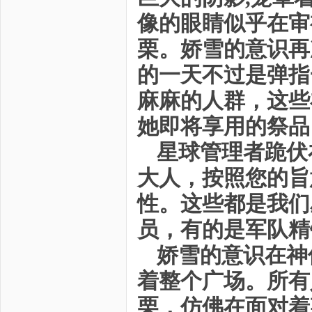
像的眼睛似乎在审
栗。娇雪的意识再
的一天不过是弹指
麻麻的人群，这些
她即将享用的祭品
星球管理者跪伏
大人，按照您的旨
性。这些都是我们
员，有的是军队精
娇雪的意识在神
着整个广场。所有
栗，仿佛在面对着