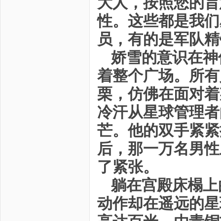
大人，按照您的旨
性。这些都是我们
员，有的是军队精
娇雪的意识在神
着整个广场。所有
栗，仿佛在面对着
冷汗从星球管理者
芒。他的双手紧紧
后，那一万名男性
了紧张。
躺在宫殿床榻上
动作却在遥远的星