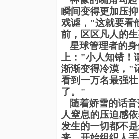
瞬间变得更加压抑
戏谑，"这就要看
前，区区凡人的生
星球管理者的身
上："小人知错！
渐渐变得冷漠，"
看到一万名最强壮
了。"
随着娇雪的话音
人窒息的压迫感依
发生的一切都不是
来，开始组织人手