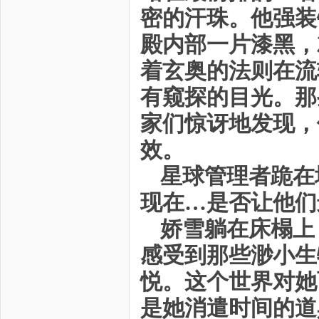
密的汗珠。他强装
殿内部一片漆黑，
着玄奥的法则在流
有窥探的目光。那
家们惊讶地发现，
效。
星球管理者跪在
现在…是否让他们
娇雪躺在床榻上
感受到那些渺小生
悦。这个世界对她
是她消遣时间的道