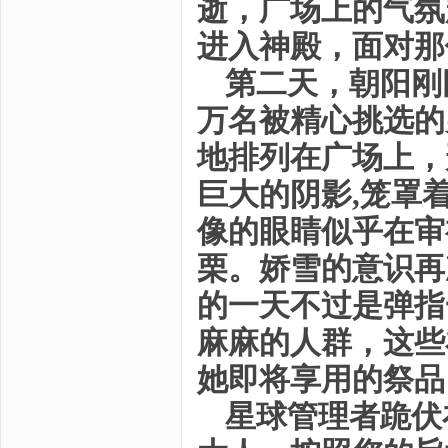
逝，广场上的气氛
进入神殿，面对那
第二天，朝阳刚
万名被精心挑选的
地排列在广场上，
巨大的阴影,笼罩
像的眼睛似乎在审
栗。娇雪的意识再
的一天不过是弹指
麻麻的人群，这些
她即将享用的祭品
星球管理者跪伏