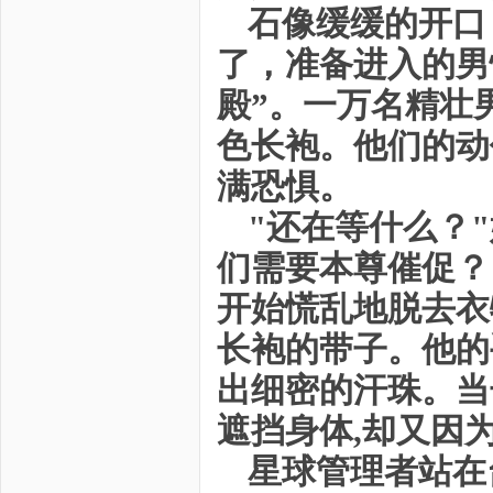
石像缓缓的开口
了，准备进入的男
殿”。一万名精壮
色长袍。他们的动
满恐惧。
"还在等什么？
们需要本尊催促？
开始慌乱地脱去衣
长袍的带子。他的
出细密的汗珠。当
遮挡身体,却又因
星球管理者站在