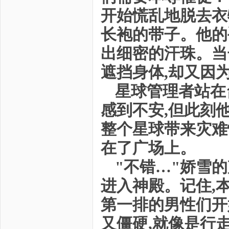
开始慌乱地脱去衣
长袍的带子。他的
出细密的汗珠。当
遮挡身体,却又因
星球管理者站在
感到不安,但此刻
整个星球带来灾难
在了广场上。
"不错…"娇雪的
进入神殿。记住,
第一排的男性们开
又僵硬,就像是行