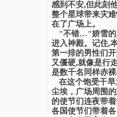
感到不安,但此刻
整个星球带来灾难
在了广场上。
"不错…"娇雪的
进入神殿。记住,
第一排的男性们开
又僵硬,就像是行
是数千名同样赤裸
在这个饱受干旱
尘埃，广场周围的
的使节们连夜带着
各国使节们带着各