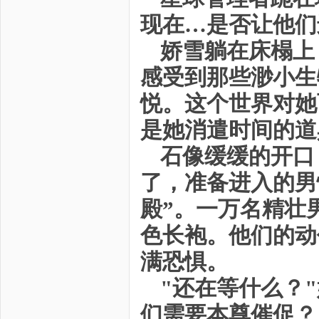
现在…是否让他们
娇雪躺在床榻上
感受到那些渺小生
悦。这个世界对她
是她消遣时间的道
石像缓缓的开口
了，准备进入的男
殿”。一万名精壮
色长袍。他们的动
满恐惧。
"还在等什么？
们需要本尊催促？