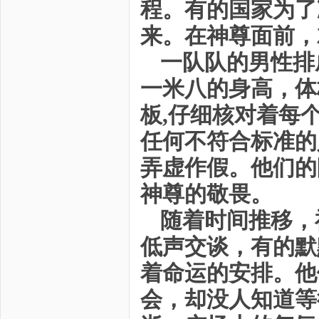
程。有的国家为了
来。在神尊面前，
一队队的男性排
一米八的身高，体
板,仔细核对着每
任何不符合标准的
弄虚作假。他们的
神尊的敬畏。
随着时间推移，
低声交谈，有的默
着命运的安排。他
会，却没人知道等