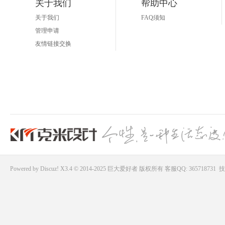
关于我们
帮助中心
关于我们
FAQ须知
管理申请
友情链接交换
Powered by
Discuz!
X3.4 © 2014-2025
巨大爱好者
版权所有
客服QQ: 365718731
技