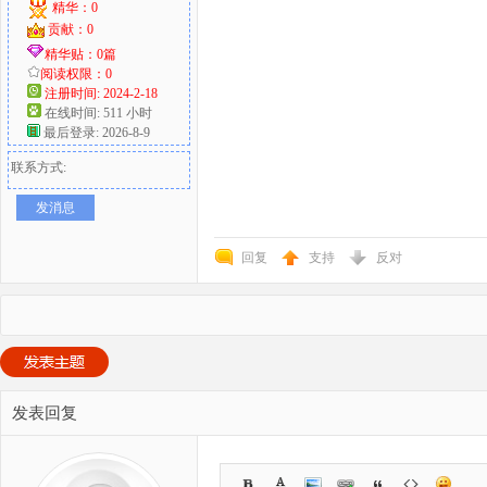
精华：0
贡献：0
精华贴：0篇
阅读权限：0
注册时间: 2024-2-18
在线时间: 511 小时
最后登录: 2026-8-9
联系方式:
发消息
回复
支持
反对
发表回复