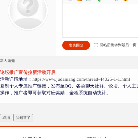
回帖后跳转到最后一页
发表回复
新人须知
论坛推广宣传拉新活动开启
活动详情地址：
https://www.judaniang.com/thread-44025-1-1.html
复制个人专属推广链接，发布至QQ、各类聊天社群、论坛、个人主
操作，推广者即可获取对应奖励，全程系统自动统计。
取消
我知道了