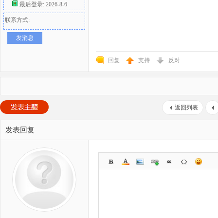
最后登录: 2026-8-6
联系方式:
发消息
回复
支持
反对
返回列表
发表回复