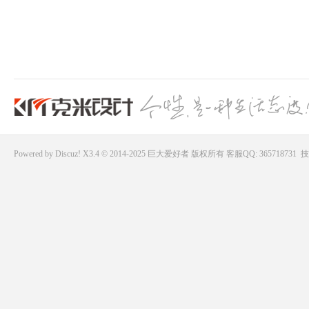
Powered by
Discuz!
X3.4 © 2014-2025
巨大爱好者
版权所有
客服QQ: 365718731
技