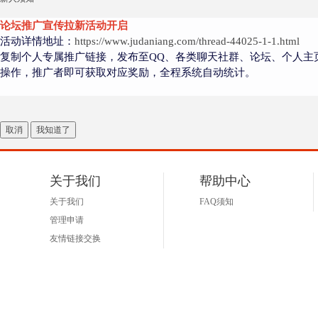
论坛推广宣传拉新活动开启
活动详情地址：
https://www.judaniang.com/thread-44025-1-1.html
复制个人专属推广链接，发布至QQ、各类聊天社群、论坛、个人主
操作，推广者即可获取对应奖励，全程系统自动统计。
取消
我知道了
关于我们
帮助中心
关于我们
FAQ须知
管理申请
友情链接交换