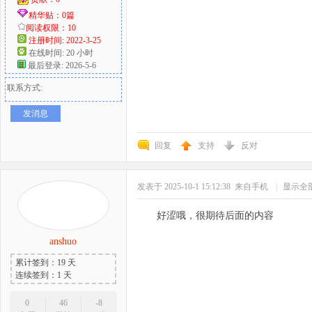
精华贴：0篇
阅读权限：10
注册时间: 2022-3-25
在线时间: 20 小时
最后登录: 2026-5-6
联系方式:
发消息
回复
支持
反对
发表于 2025-10-1 15:12:38
来自手机
|
显示全
好涩哦，很期待后面的内容
anshuo
累计签到：19 天
连续签到：1 天
0
46
-8