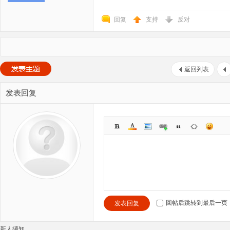
回复
支持
反对
返回列表
发表回复
回帖后跳转到最后一页
发表回复
新人须知