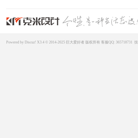
Powered by
Discuz!
X3.4 © 2014-2025
巨大爱好者
版权所有
客服QQ: 365718731
技