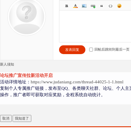
回帖后跳转到最后一页
发表回复
新人须知
论坛推广宣传拉新活动开启
活动详情地址：
https://www.judaniang.com/thread-44025-1-1.html
复制个人专属推广链接，发布至QQ、各类聊天社群、论坛、个人主
操作，推广者即可获取对应奖励，全程系统自动统计。
取消
我知道了