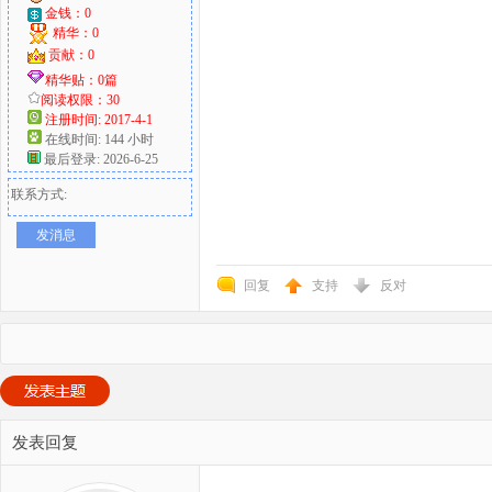
金钱：0
精华：0
贡献：0
精华贴：0篇
阅读权限：30
注册时间: 2017-4-1
在线时间: 144 小时
最后登录: 2026-6-25
联系方式:
发消息
回复
支持
反对
发表回复