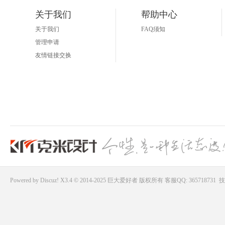
关于我们
帮助中心
关于我们
FAQ须知
管理申请
友情链接交换
Powered by
Discuz!
X3.4 © 2014-2025
巨大爱好者
版权所有
客服QQ: 365718731
技