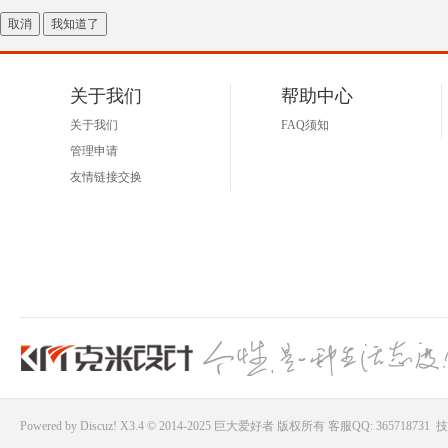
取消
我知道了
关于我们
帮助中心
关于我们
FAQ须知
管理申请
友情链接交换
Powered by
Discuz!
X3.4 © 2014-2025
巨大爱好者
版权所有
客服QQ: 365718731
技