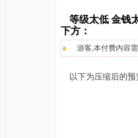
等级太低 金钱
下方：
游客,本付费内容
以下为压缩后的预