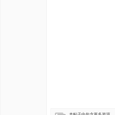
本帖子中包含更多资源