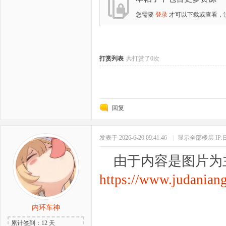
您需要
登录
才可以下载或查看，
打赏列表
共打赏了0次
回复
发表于 2026-6-20 09:41:46
|
显示全部楼层
IP
由于内容是图片为主
https://www.judanian
内环车神
累计签到：12 天