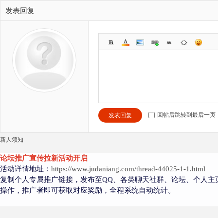
发表回复
回帖后跳转到最后一页
发表回复
新人须知
论坛推广宣传拉新活动开启
活动详情地址：
https://www.judaniang.com/thread-44025-1-1.html
复制个人专属推广链接，发布至QQ、各类聊天社群、论坛、个人主
操作，推广者即可获取对应奖励，全程系统自动统计。