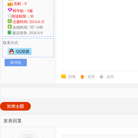
贡献：0
精华贴：0篇
阅读权限：30
注册时间: 2014-8-31
在线时间: 787 小时
最后登录: 2026-8-9
联系方式:
发消息
回复
支持
反对
发表回复