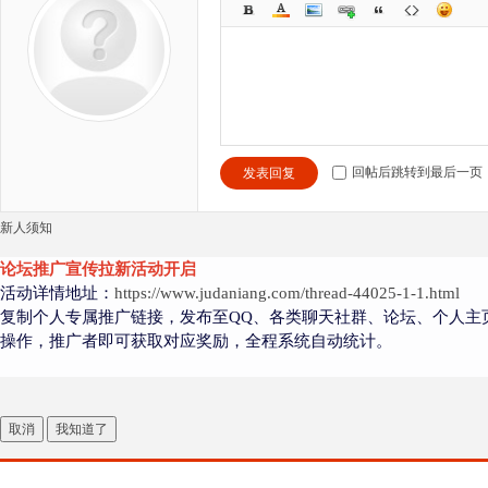
回帖后跳转到最后一页
发表回复
新人须知
论坛推广宣传拉新活动开启
活动详情地址：
https://www.judaniang.com/thread-44025-1-1.html
复制个人专属推广链接，发布至QQ、各类聊天社群、论坛、个人主
操作，推广者即可获取对应奖励，全程系统自动统计。
取消
我知道了