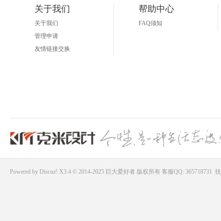
关于我们
帮助中心
关于我们
FAQ须知
管理申请
友情链接交换
Powered by
Discuz!
X3.4 © 2014-2025
巨大爱好者
版权所有
客服QQ: 365718731
技