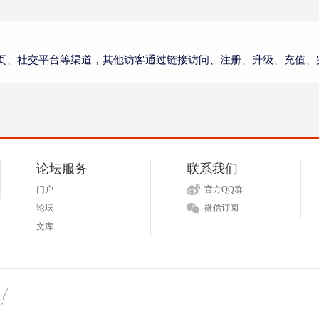
页、社交平台等渠道，其他访客通过链接访问、注册、升级、充值、
论坛服务
联系我们
门户
官方QQ群
论坛
微信订阅
文库