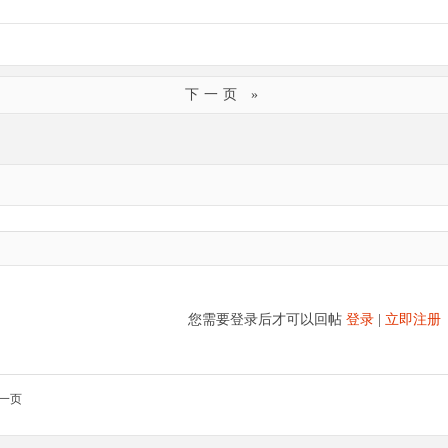
下一页 »
您需要登录后才可以回帖
登录
|
立即注册
一页