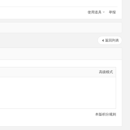
使用道具
举报
返回列表
高级模式
本版积分规则