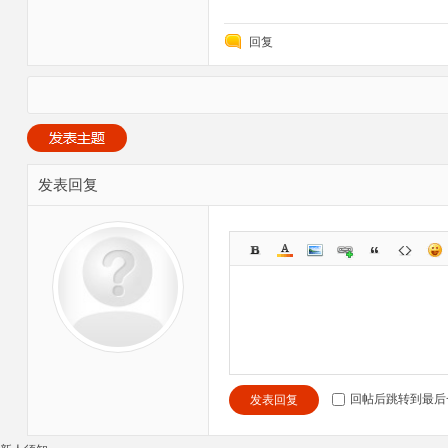
回复
发表回复
回帖后跳转到最后
发表回复