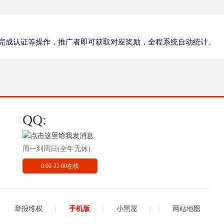
完成认证等操作，推广者即可获取对应奖励，全程系统自动统计。
QQ:
周一到周日(全年无休)
8:00-22:00在线
举报维权
|
手机版
|
小黑屋
|
|
网站地图