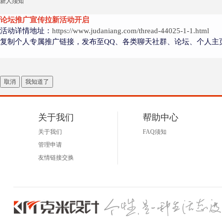
新人须知
论坛推广宣传拉新活动开启
活动详情地址：
https://www.judaniang.com/thread-44025-1-1.html
复制个人专属推广链接，发布至QQ、各类聊天社群、论坛、个人主
取消
我知道了
关于我们
帮助中心
关于我们
FAQ须知
管理申请
友情链接交换