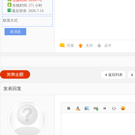
在线时间: 271 小时
最后登录: 2026-7-14
联系方式:
发消息
回复
支持
反对
返回列表
发表回复