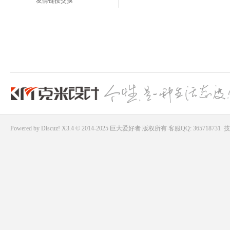
友情链接交换
Powered by
Discuz!
X3.4 © 2014-2025
巨大爱好者
版权所有
客服QQ: 365718731
技