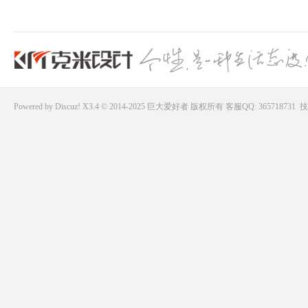
Powered by
Discuz!
X3.4 © 2014-2025
巨大爱好者
版权所有
客服QQ: 365718731
技