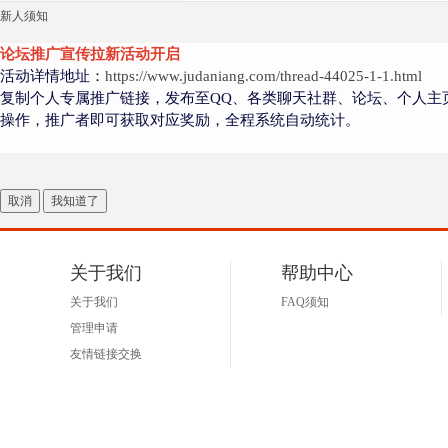
新人须知
论坛推广宣传拉新活动开启
活动详情地址：
https://www.judaniang.com/thread-44025-1-1.html
复制个人专属推广链接，发布至QQ、各类聊天社群、论坛、个人主
操作，推广者即可获取对应奖励，全程系统自动统计。
取消
我知道了
关于我们
帮助中心
关于我们
FAQ须知
管理申请
友情链接交换