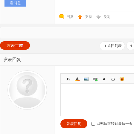
发消息
回复
支持
反对
返回列表
发表回复
回帖后跳转到最后一页
发表回复