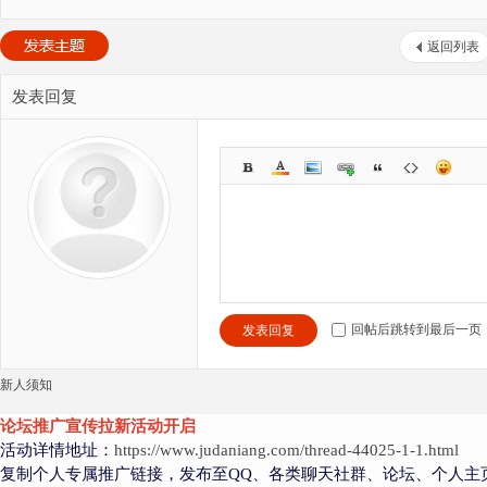
返回列表
发表回复
回帖后跳转到最后一页
发表回复
新人须知
论坛推广宣传拉新活动开启
活动详情地址：
https://www.judaniang.com/thread-44025-1-1.html
复制个人专属推广链接，发布至QQ、各类聊天社群、论坛、个人主