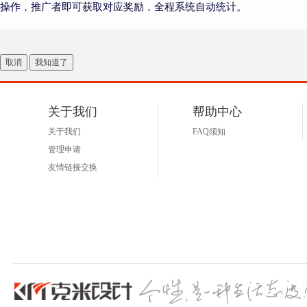
操作，推广者即可获取对应奖励，全程系统自动统计。
取消
我知道了
关于我们
帮助中心
关于我们
FAQ须知
管理申请
友情链接交换