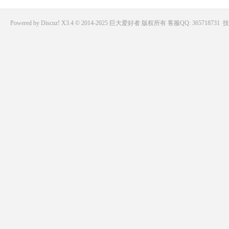
Powered by
Discuz!
X3.4 © 2014-2025
巨大爱好者
版权所有
客服QQ: 365718731
技