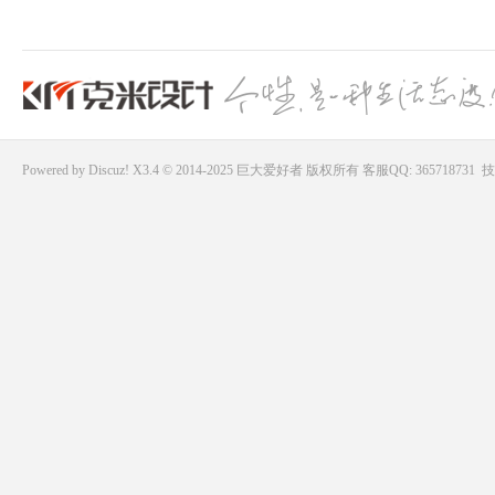
Powered by
Discuz!
X3.4 © 2014-2025
巨大爱好者
版权所有
客服QQ: 365718731
技