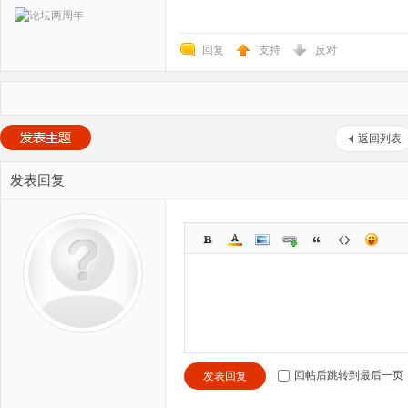
回复
支持
反对
返回列表
发表回复
回帖后跳转到最后一页
发表回复