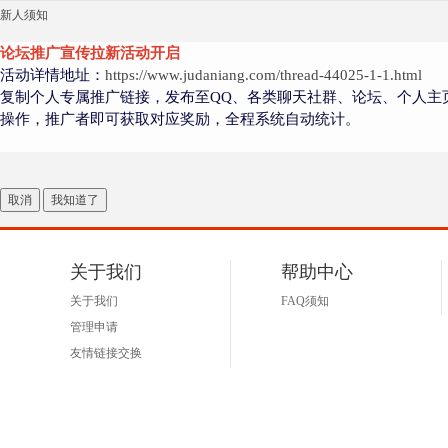
新人须知
论坛推广宣传拉新活动开启
活动详情地址：
https://www.judaniang.com/thread-44025-1-1.html
复制个人专属推广链接，发布至QQ、各类聊天社群、论坛、个人主
操作，推广者即可获取对应奖励，全程系统自动统计。
取消
我知道了
关于我们
帮助中心
关于我们
FAQ须知
管理申请
友情链接交换