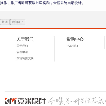
操作，推广者即可获取对应奖励，全程系统自动统计。
取消
我知道了
关于我们
帮助中心
关于我们
FAQ须知
管理申请
友情链接交换