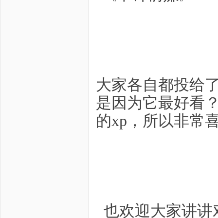
大家各自都投给
是因为它最好看
的xp，所以非常
也欢迎大家讲讲