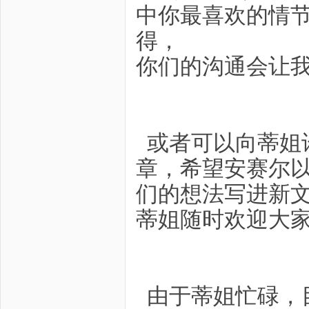
中你最喜欢的情
得，
你们的沟通会让
或者可以向蒂姐
章，希望安赛尔
们的想法写进新
蒂姐随时欢迎大
由于蒂姐忙碌，