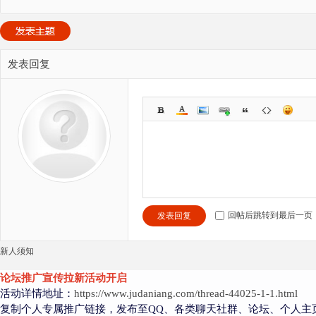
发表回复
回帖后跳转到最后一页
发表回复
新人须知
论坛推广宣传拉新活动开启
活动详情地址：
https://www.judaniang.com/thread-44025-1-1.html
复制个人专属推广链接，发布至QQ、各类聊天社群、论坛、个人主