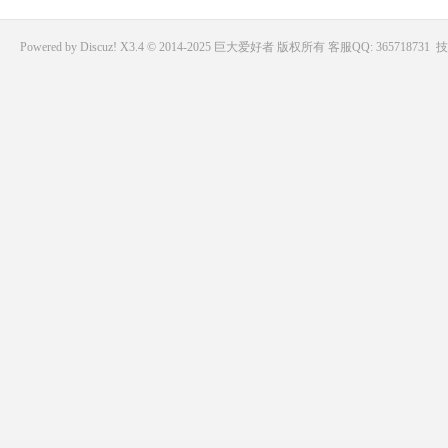
Powered by
Discuz!
X3.4 © 2014-2025
巨大爱好者
版权所有
客服QQ: 365718731
技