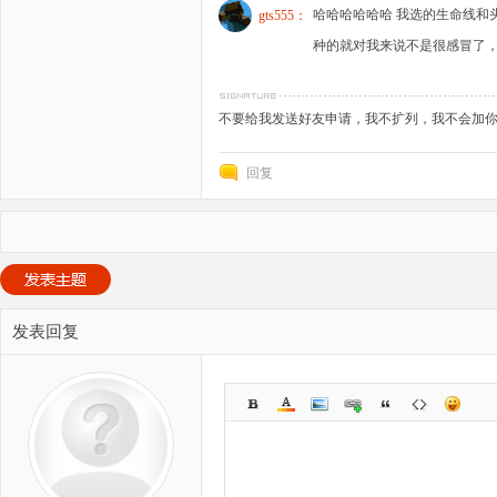
哈哈哈哈哈哈 我选的生命线和
gts555：
种的就对我来说不是很感冒了
不要给我发送好友申请，我不扩列，我不会加
回复
发表回复