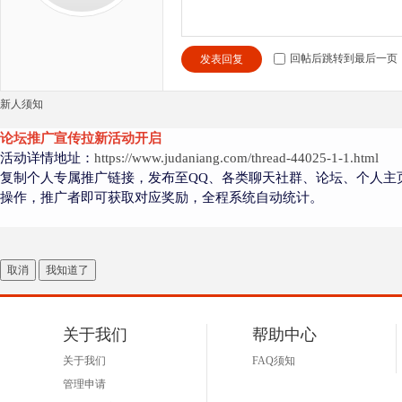
回帖后跳转到最后一页
发表回复
新人须知
论坛推广宣传拉新活动开启
活动详情地址：
https://www.judaniang.com/thread-44025-1-1.html
复制个人专属推广链接，发布至QQ、各类聊天社群、论坛、个人主
操作，推广者即可获取对应奖励，全程系统自动统计。
取消
我知道了
关于我们
帮助中心
关于我们
FAQ须知
管理申请