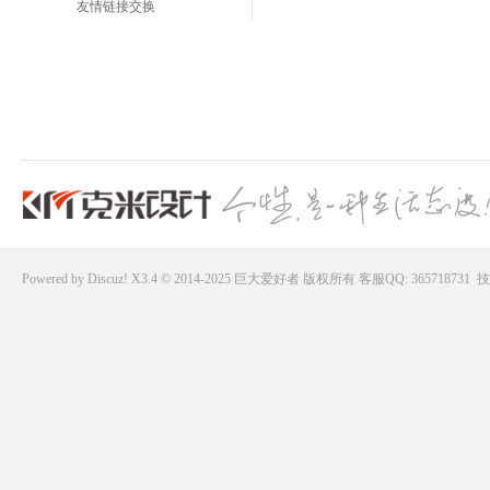
友情链接交换
Powered by
Discuz!
X3.4 © 2014-2025
巨大爱好者
版权所有
客服QQ: 365718731
技