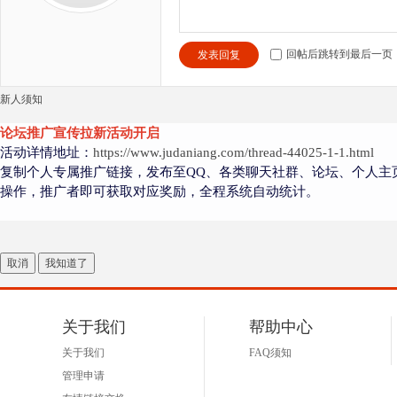
回帖后跳转到最后一页
发表回复
新人须知
论坛推广宣传拉新活动开启
活动详情地址：
https://www.judaniang.com/thread-44025-1-1.html
复制个人专属推广链接，发布至QQ、各类聊天社群、论坛、个人主
操作，推广者即可获取对应奖励，全程系统自动统计。
取消
我知道了
关于我们
帮助中心
关于我们
FAQ须知
管理申请