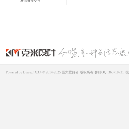
友情链接交换
Powered by
Discuz!
X3.4 © 2014-2025
巨大爱好者
版权所有
客服QQ: 365718731
技