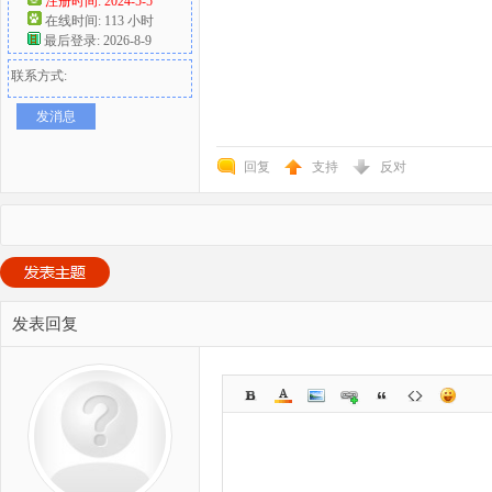
注册时间: 2024-5-5
在线时间: 113 小时
最后登录: 2026-8-9
联系方式:
发消息
回复
支持
反对
发表回复