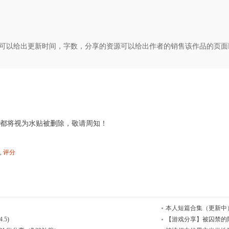
可以给出更新时间，字数，分享的资源可以给出作者的销售该作品的页面
都将视为水贴被删除，敬请周知！
,
评分
本人短篇合集（更新中
5)
【游戏分享】被囚禁的阿