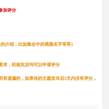
参加评分
单的介绍，比如集合中的视频名字等等）
要求，经核实后均可以申请评分
而有遗漏的，如果你的主题发布后2天内没有评分，