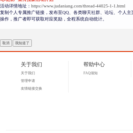
活动详情地址：
https://www.judaniang.com/thread-44025-1-1.html
复制个人专属推广链接，发布至QQ、各类聊天社群、论坛、个人主
操作，推广者即可获取对应奖励，全程系统自动统计。
取消
我知道了
关于我们
帮助中心
关于我们
FAQ须知
管理申请
友情链接交换