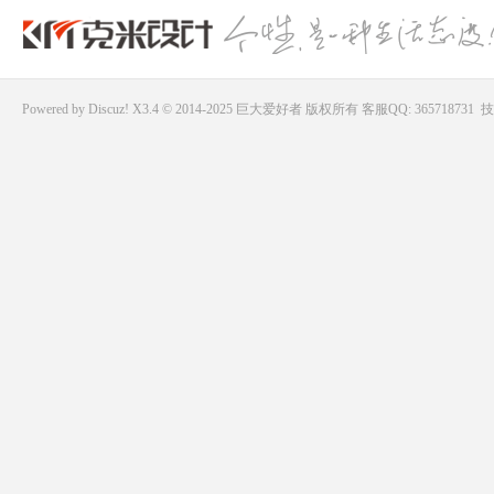
Powered by
Discuz!
X3.4 © 2014-2025
巨大爱好者
版权所有
客服QQ: 365718731
技