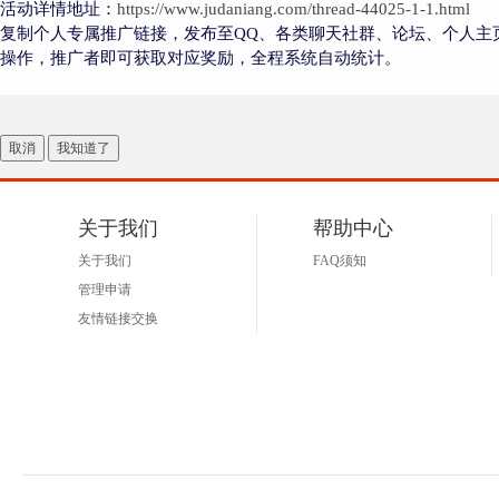
活动详情地址：
https://www.judaniang.com/thread-44025-1-1.html
复制个人专属推广链接，发布至QQ、各类聊天社群、论坛、个人主
操作，推广者即可获取对应奖励，全程系统自动统计。
取消
我知道了
关于我们
帮助中心
关于我们
FAQ须知
管理申请
友情链接交换