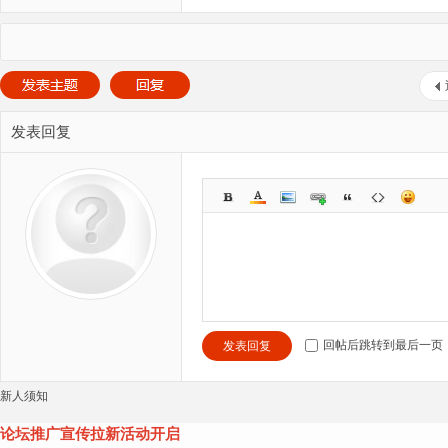
发表回复
回帖后跳转到最后一页
发表回复
新人须知
论坛推广宣传拉新活动开启