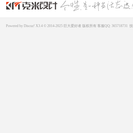
Powered by
Discuz!
X3.4 © 2014-2025
巨大爱好者
版权所有
客服QQ: 365718731
技