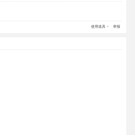
使用道具
举报