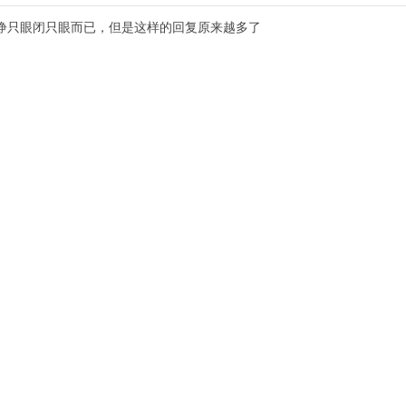
睁只眼闭只眼而已，但是这样的回复原来越多了