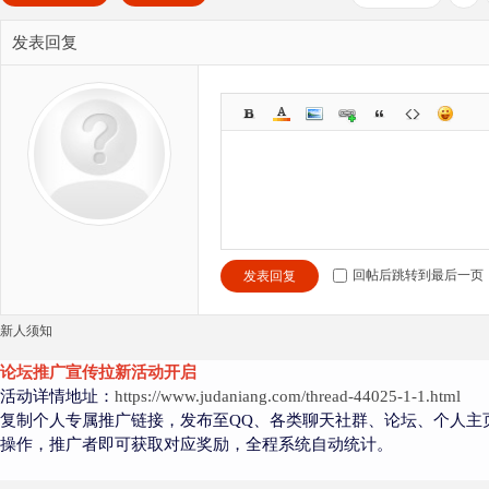
发表回复
回帖后跳转到最后一页
发表回复
新人须知
论坛推广宣传拉新活动开启
活动详情地址：
https://www.judaniang.com/thread-44025-1-1.html
复制个人专属推广链接，发布至QQ、各类聊天社群、论坛、个人主
操作，推广者即可获取对应奖励，全程系统自动统计。