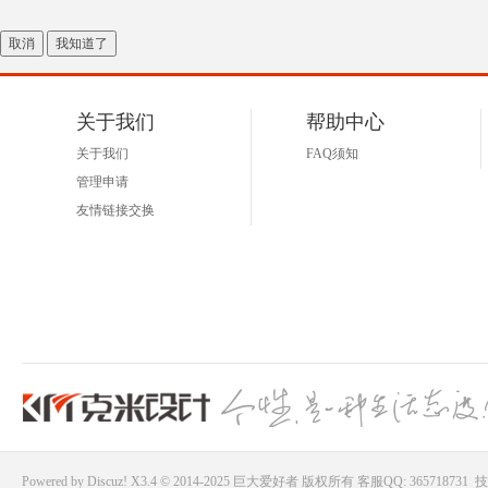
取消
我知道了
关于我们
帮助中心
关于我们
FAQ须知
管理申请
友情链接交换
Powered by
Discuz!
X3.4 © 2014-2025
巨大爱好者
版权所有
客服QQ: 365718731
技