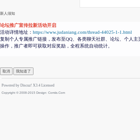
新人须知
论坛推广宣传拉新活动开启
活动详情地址：
https://www.judaniang.com/thread-44025-1-1.html
复制个人专属推广链接，发布至QQ、各类聊天社群、论坛、个人主
操作，推广者即可获取对应奖励，全程系统自动统计。
取消
我知道了
Powered by
Discuz!
X3.4
Licensed
Copyright © 2008-2015 Design:
Comiis.Com